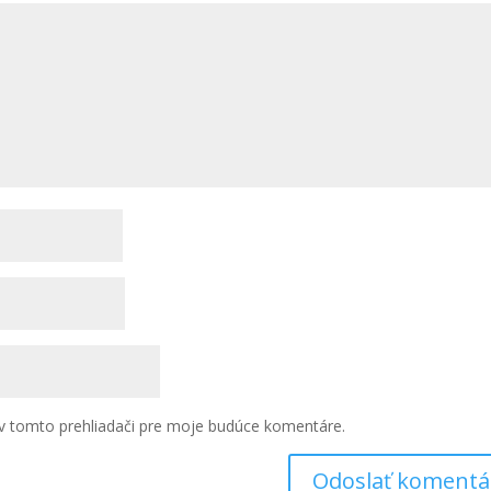
v tomto prehliadači pre moje budúce komentáre.