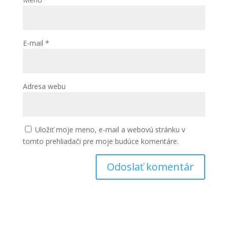
E-mail
*
Adresa webu
Uložiť moje meno, e-mail a webovú stránku v
tomto prehliadači pre moje budúce komentáre.